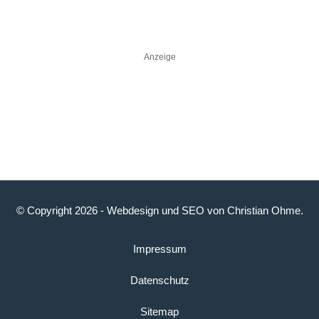
Anzeige
© Copyright 2026 -
Webdesign
und
SEO
von
Christian Ohme
.
Impressum
Datenschutz
Sitemap